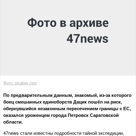
Фото: pixabay.com
По предварительным данным, знакомый, из-за которого
боец смешанных единоборств Дацик пошёл на риск,
обернувшийся незаконным пересечением границы с ЕС,
оказался уроженцем города Петровск Саратовской
области.
47news стали известны подробности тайной экспедиции,