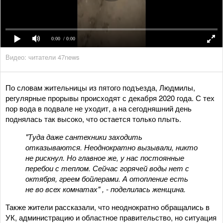
0:00
/ 0:00
Видео: читатели 47news
По словам жительницы из пятого подъезда, Людмилы,
регулярные прорывы происходят с декабря 2020 года. С тех
пор вода в подвале не уходит, а на сегодняшний день
поднялась так высоко, что остается только плыть.
"Туда даже сантехники заходить
отказываются. Неоднократно вызывали, никто
не рискнул. Но главное же, у нас постоянные
перебои с теплом. Сейчас горячей воды нет с
октября, греем бойлерами. А отопление есть
не во всех комнатах" , - поделилась женщина.
Также жители рассказали, что неоднократно обращались в
УК, администрацию и областное правительство, но ситуация