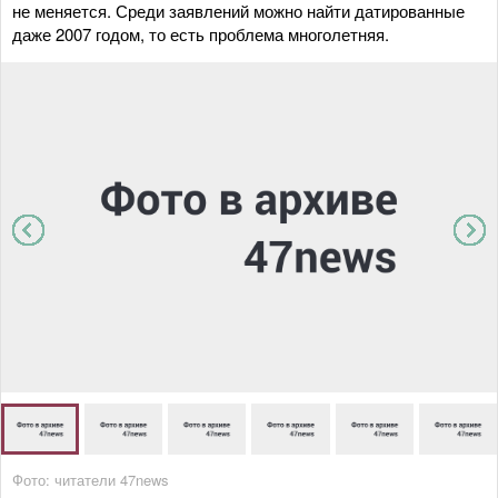
не меняется. Среди заявлений можно найти датированные
даже 2007 годом, то есть проблема многолетняя.
Фото: читатели 47news