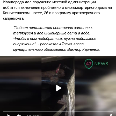
Ивангорода дал поручение местной администрации
добиться включения проблемного многоквартирного дома на
Кингисеппском шоссе, 26 в программу краткосрочного
капремонта.
"Подвал пятиэтажки постоянно затоплен,
теплоузел и все инженерные сети в воде.
Чтобы к ним подобраться, нужно водолазное
снаряжение", - рассказал 47news глава
муниципального образования Виктор Карпенко.