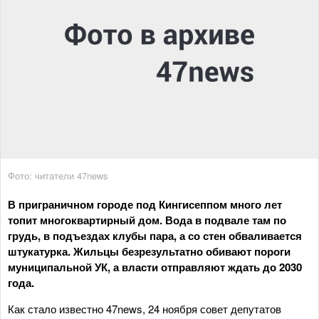
Фото: читатели 47news
В приграничном городе под Кингисеппом много лет
топит многоквартирный дом. Вода в подвале там по
грудь, в подъездах клубы пара, а со стен обваливается
штукатурка. Жильцы безрезультатно обивают пороги
муниципальной УК, а власти отправляют ждать до 2030
года.
Как стало известно 47news, 24 ноября совет депутатов