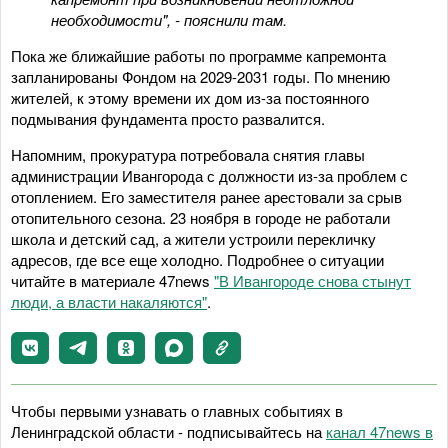
необходимости", - пояснили там.
Пока же ближайшие работы по программе капремонта
запланированы Фондом на 2029-2031 годы. По мнению
жителей, к этому времени их дом из-за постоянного
подмывания фундамента просто развалится.
Напомним, прокуратура потребовала снятия главы
администрации Ивангорода с должности из-за проблем с
отоплением. Его заместителя ранее арестовали за срыв
отопительного сезона. 23 ноября в городе не работали
школа и детский сад, а жители устроили перекличку
адресов, где все еще холодно. Подробнее о ситуации
читайте в материале 47news
"В Ивангороде снова стынут
люди, а власти накаляются"
.
Чтобы первыми узнавать о главных событиях в
Ленинградской области - подписывайтесь на
канал 47news в