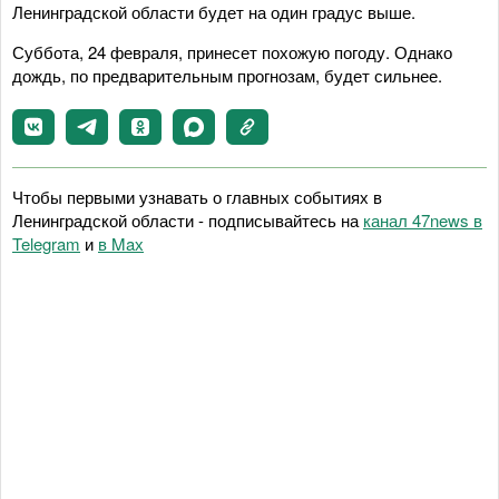
Ленинградской области будет на один градус выше.
Суббота, 24 февраля, принесет похожую погоду. Однако
дождь, по предварительным прогнозам, будет сильнее.
Чтобы первыми узнавать о главных событиях в
Ленинградской области - подписывайтесь на
канал 47news в
Telegram
и
в Maх