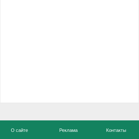
О сайте
Реклама
Контакты