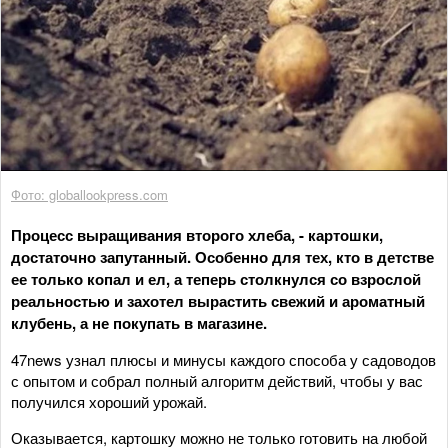
Фото: globallookpress.com
Процесс выращивания второго хлеба, - картошки,
достаточно запутанный. Особенно для тех, кто в детстве
ее только копал и ел, а теперь столкнулся со взрослой
реальностью и захотел вырастить свежий и ароматный
клубень, а не покупать в магазине.
47news узнал плюсы и минусы каждого способа у садоводов
с опытом и собрал полный алгоритм действий, чтобы у вас
получился хороший урожай.
Оказывается, картошку можно не только готовить на любой