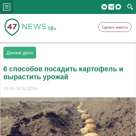
18+
Сделать новость
Дачное дело
6 способов посадить картофель и
вырастить урожай
09:30 06.04.2024