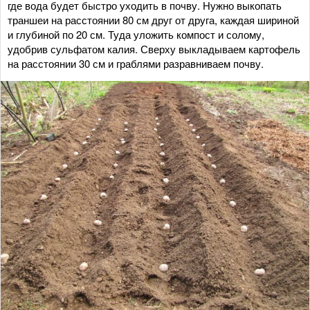
где вода будет быстро уходить в почву. Нужно выкопать
траншеи на расстоянии 80 см друг от друга, каждая шириной
и глубиной по 20 см. Туда уложить компост и солому,
удобрив сульфатом калия. Сверху выкладываем картофель
на расстоянии 30 см и граблями разравниваем почву.