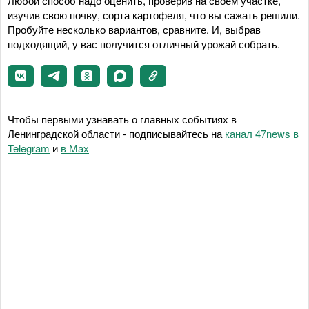
Любой способ надо оценить, проверив на своем участке,
изучив свою почву, сорта картофеля, что вы сажать решили.
Пробуйте несколько вариантов, сравните. И, выбрав
подходящий, у вас получится отличный урожай собрать.
Чтобы первыми узнавать о главных событиях в
Ленинградской области - подписывайтесь на
канал 47news в
Telegram
и
в Maх