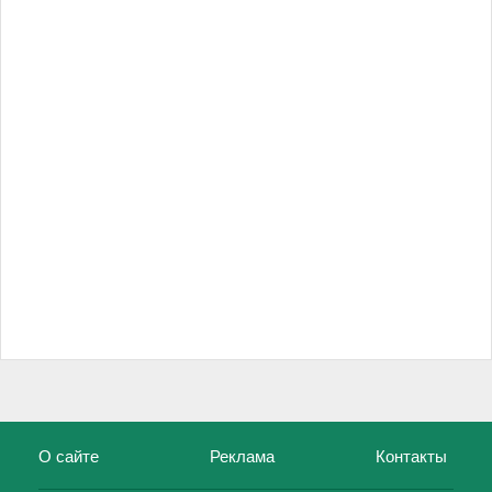
О сайте
Реклама
Контакты