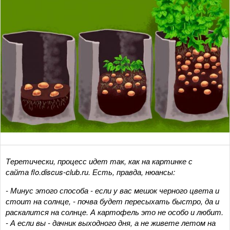
Теретически, процесс идет так, как на картинке с
сайта flo.discus-club.ru. Есть, правда, нюансы:
- Минус этого способа - если у вас мешок черного цвета и
стоит на солнце, - почва будет пересыхать быстро, да и
раскалится на солнце. А картофель это не особо и любит.
- А если вы - дачник выходного дня, а не живете летом на