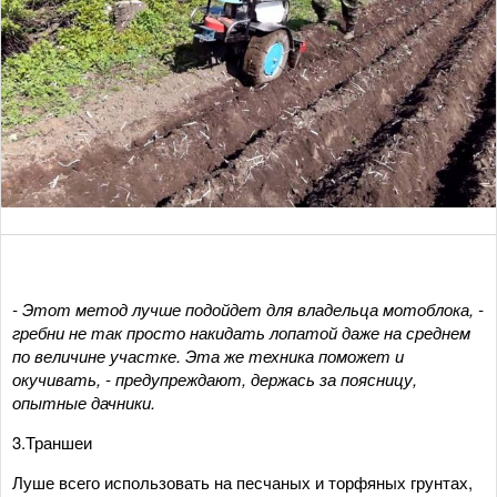
- Этот метод лучше подойдет для владельца мотоблока, -
гребни не так просто накидать лопатой даже на среднем
по величине участке. Эта же техника поможет и
окучивать, - предупреждают, держась за поясницу,
опытные дачники.
3.Траншеи
Луше всего использовать на песчаных и торфяных грунтах,