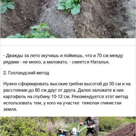
- Дважды за лето окучишь и поймешь, что и 70 см между
рядами - не много, а маловато, - смеется Наталья,
2. Голландский метод
Нужно сформировать высокие гребни высотой до 30 см и на
расстоянии до 80 см друг от друга. Далее заложите в них
картофель на глубину 10-12 см. Рекомендуется этот метод
использовать тем, у кого на участке тяжелая глинистая
земля.