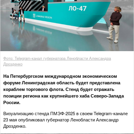
Фото: Telegram-канал губернатора Ленобласти Александра
Дрозденко
На Петербургском международном экономическом
форуме Ленинградская область будет представлена
кораблем торгового флота. Стенд будет отражать
позиции региона как крупнейшего хаба Северо-Запада
России.
Визуализацию стенда ПМЭФ-2025 в своем Telegram-канале
23 мая опубликовал губернатор Ленобласти Александр
Дрозденко.