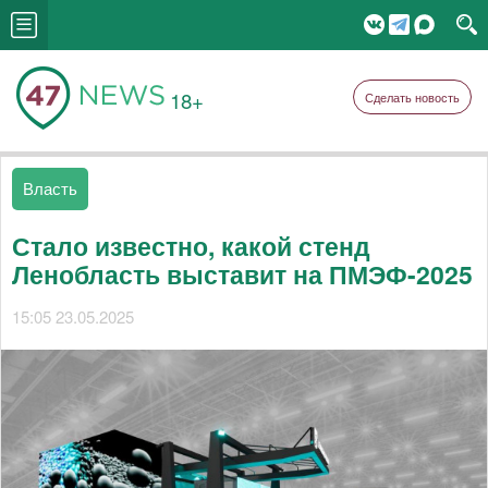
18+
Сделать новость
Власть
Стало известно, какой стенд
Ленобласть выставит на ПМЭФ-2025
15:05 23.05.2025