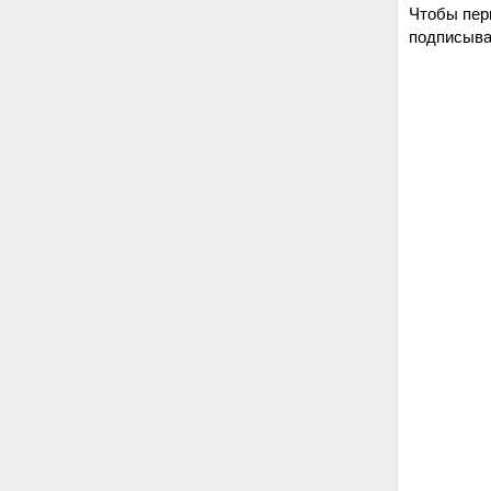
Чтобы пер
подписыва