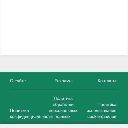
О сайте
Реклама
Контакты
Политика
обработки
Политика
Политика
персональных
использования
конфиденциальности
данных
cookie-файлов