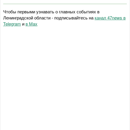
Чтобы первыми узнавать о главных событиях в
Ленинградской области - подписывайтесь на
канал 47news в
Telegram
и
в Maх