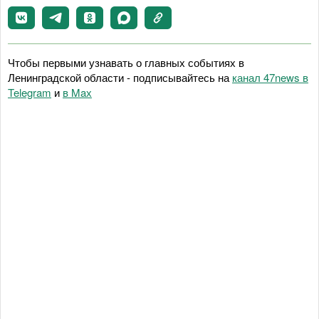
Чтобы первыми узнавать о главных событиях в
Ленинградской области - подписывайтесь на
канал 47news в
Telegram
и
в Maх