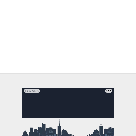
РЕКЛАМА