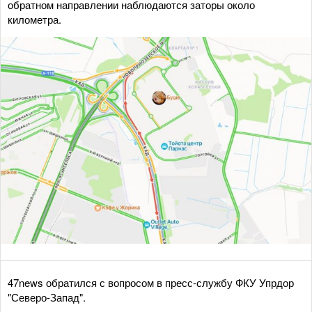
обратном направлении наблюдаются заторы около
километра.
47news обратился с вопросом в пресс-службу ФКУ Упрдор
"Северо-Запад".