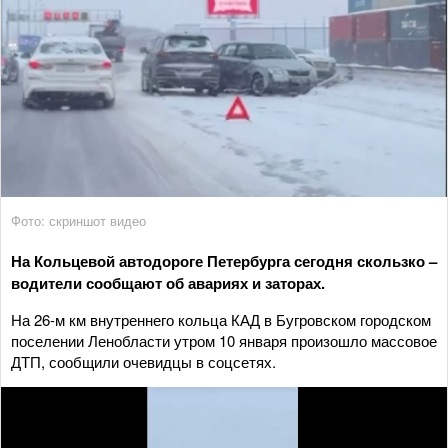
Фото: скриншот видео
На Кольцевой автодороге Петербурга сегодня скользко –
водители сообщают об авариях и заторах.
На 26-м км внутреннего кольца КАД в Бугровском городском
поселении Ленобласти утром 10 января произошло массовое
ДТП, сообщили очевидцы в соцсетях.