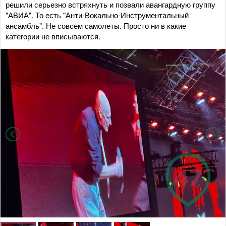
решили серьезно встряхнуть и позвали авангардную группу
"АВИА". То есть "Анти-Вокально-Инструментальный
ансамбль". Не совсем самолеты. Просто ни в какие
категории не вписываются.