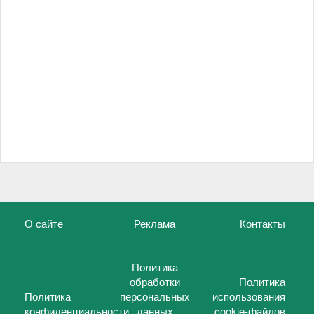
О сайте
Реклама
Контакты
Политика
обработки
Политика
Политика
персональных
использования
конфиденциальности
данных
cookie-файлов