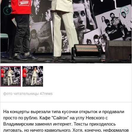
фото читательницы 47news
На концерты вырезали типа кусочки открыток и продавали
просто по рублю. Кафе "Сайгон" на углу Невского с
Владимирским заменял интернет. Тексты приходилось
литовать, но ничего крамольного. Хотя, конечно, неформалов