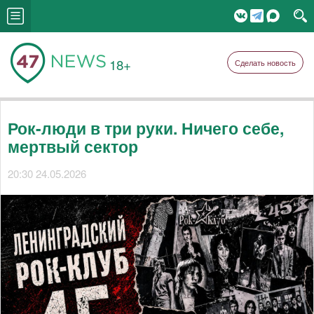
18+
Сделать новость
Рок-люди в три руки. Ничего себе,
мертвый сектор
20:30 24.05.2026