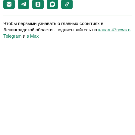
Чтобы первыми узнавать о главных событиях в
Ленинградской области - подписывайтесь на
канал 47news в
Telegram
и
в Maх