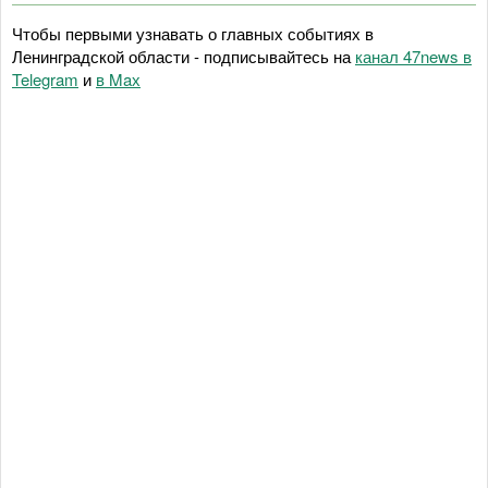
Чтобы первыми узнавать о главных событиях в
Ленинградской области - подписывайтесь на
канал 47news в
Telegram
и
в Maх