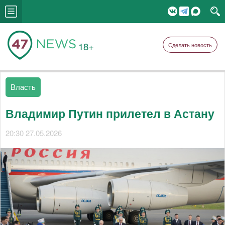
18+
Сделать новость
Власть
Владимир Путин прилетел в Астану
20:30 27.05.2026