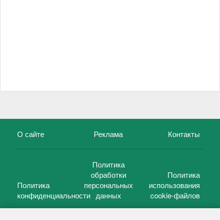
О сайте
Реклама
Контакты
Политика
обработки
Политика
Политика
персональных
использования
конфиденциальности
данных
cookie-файлов