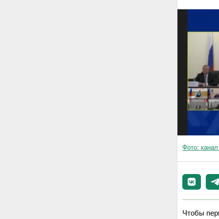
Фото: кана
Чтобы пер