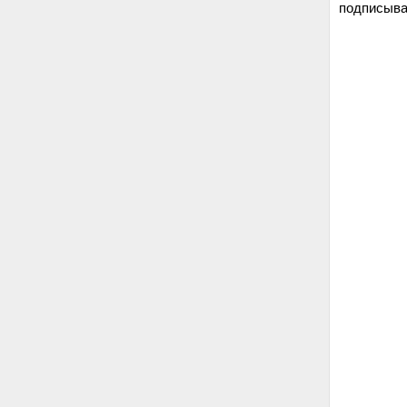
подписыва