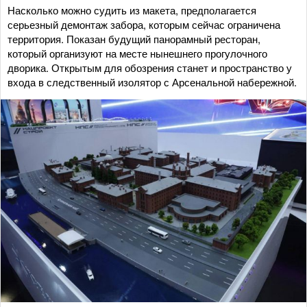
Насколько можно судить из макета, предполагается
серьезный демонтаж забора, которым сейчас ограничена
территория. Показан будущий панорамный ресторан,
который организуют на месте нынешнего прогулочного
дворика. Открытым для обозрения станет и пространство у
входа в следственный изолятор с Арсенальной набережной.