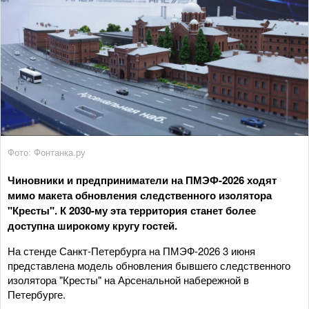
Фото: Фонтанка.ру
Чиновники и предприниматели на ПМЭФ-2026 ходят
мимо макета обновления следственного изолятора
"Кресты". К 2030-му эта территория станет более
доступна широкому кругу гостей.
На стенде Санкт-Петербурга на ПМЭФ-2026 3 июня
представлена модель обновления бывшего следственного
изолятора "Кресты" на Арсенальной набережной в
Петербурге.