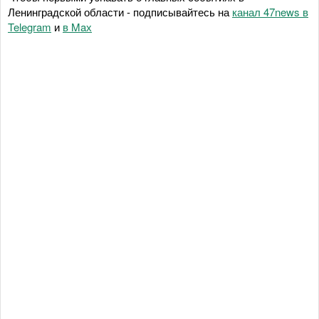
Ленинградской области - подписывайтесь на
канал 47news в
Telegram
и
в Maх