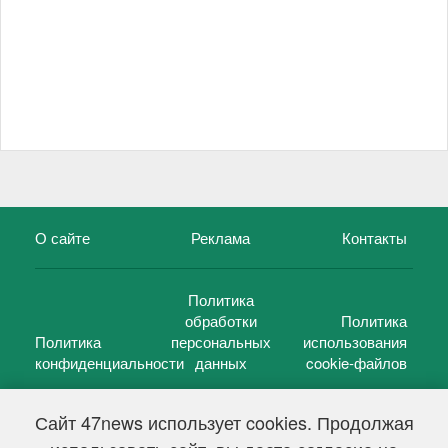
О сайте
Реклама
Контакты
Политика
обработки
Политика
Политика
персональных
использования
конфиденциальности
данных
cookie-файлов
Сайт 47news использует cookies. Продолжая