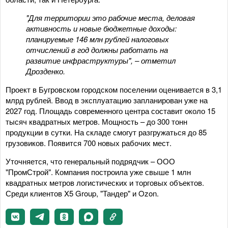
"Для территории это рабочие места, деловая
активность и новые бюджетные доходы:
планируемые 146 млн рублей налоговых
отчислений в год должны работать на
развитие инфраструктуры", – отметил
Дрозденко.
Проект в Бугровском городском поселении оценивается в 3,1
млрд рублей. Ввод в эксплуатацию запланирован уже на
2027 год. Площадь современного центра составит около 15
тысяч квадратных метров. Мощность – до 300 тонн
продукции в сутки. На складе смогут разгружаться до 85
грузовиков. Появится 700 новых рабочих мест.
Уточняется, что генеральный подрядчик – ООО
"ПромСтрой". Компания построила уже свыше 1 млн
квадратных метров логистических и торговых объектов.
Среди клиентов X5 Group, "Тандер" и Ozon.