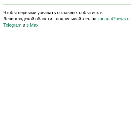
Чтобы первыми узнавать о главных событиях в
Ленинградской области - подписывайтесь на
канал 47news в
Telegram
и
в Maх