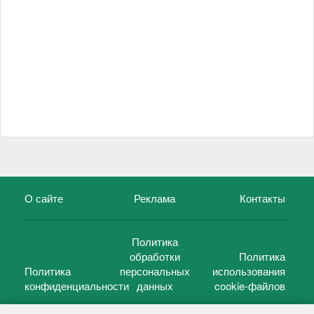
О сайте
Реклама
Контакты
Политика
обработки
Политика
Политика
персональных
использования
конфиденциальности
данных
cookie-файлов