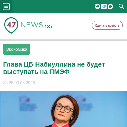
18+
Сделать новость
Экономика
Глава ЦБ Набиуллина не будет
выступать на ПМЭФ
23:25 03.06.2026