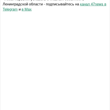
Ленинградской области - подписывайтесь на
канал 47news в
Telegram
и
в Maх