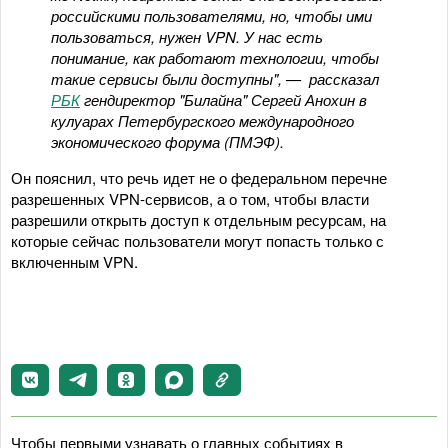
российскими пользователями, но, чтобы ими
пользоваться, нужен VPN. У нас есть
понимание, как работают технологии, чтобы
такие сервисы были доступны", — рассказал
РБК
гендиректор "Билайна" Сергей Анохин в
кулуарах Петербургского международного
экономического форума (ПМЭФ).
Он пояснил, что речь идет не о федеральном перечне
разрешенных VPN-сервисов, а о том, чтобы власти
разрешили открыть доступ к отдельным ресурсам, на
которые сейчас пользователи могут попасть только с
включенным VPN.
Чтобы первыми узнавать о главных событиях в