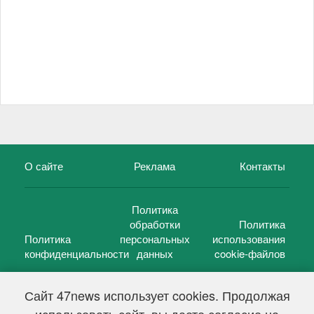
О сайте
Реклама
Контакты
Политика
обработки
Политика
Политика
персональных
использования
конфиденциальности
данных
cookie-файлов
Сайт 47news использует cookies. Продолжая