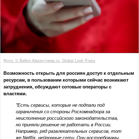
Фото: © Belkin Alexey/news.ru, Global Look Press
Возможность открыть для россиян доступ к отдельным
ресурсам, в пользовании которыми сейчас возникают
затруднения, обсуждают сотовые операторы с
властями.
"Есть сервисы, которые не подпали под
ограничения со стороны Роскомнадзора за
неисполнение российского законодательства,
но приняли решение не работать в России.
Например, ряд развлекательных сервисов, тот
же Netflix, нейронные сети. Они востребованы