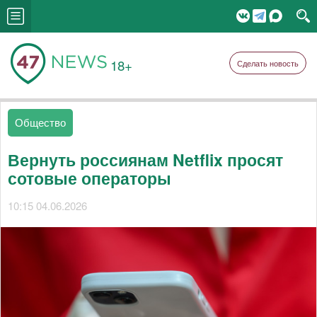
18+
Сделать новость
Общество
Вернуть россиянам Netflix просят
сотовые операторы
10:15 04.06.2026