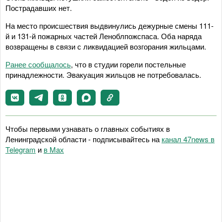
Пострадавших нет.
На место происшествия выдвинулись дежурные смены 111-
й и 131-й пожарных частей Леноблпожспаса. Оба наряда
возвращены в связи с ликвидацией возгорания жильцами.
Ранее сообщалось
, что в студии горели постельные
принадлежности. Эвакуация жильцов не потребовалась.
Чтобы первыми узнавать о главных событиях в
Ленинградской области - подписывайтесь на
канал 47news в
Telegram
и
в Maх