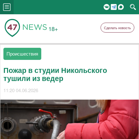
18+
Сделать новость
Происшествия
Пожар в студии Никольского
тушили из ведер
11:20 04.06.2026