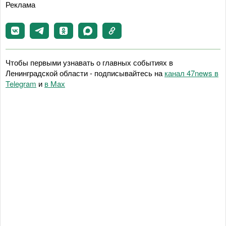
Реклама
Чтобы первыми узнавать о главных событиях в
Ленинградской области - подписывайтесь на
канал 47news в
Telegram
и
в Maх