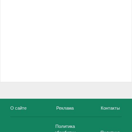
О сайте
Реклама
Контакты
Политика