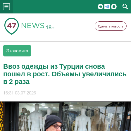
18+
Сделать новость
Экономика
Ввоз одежды из Турции снова
пошел в рост. Объемы увеличились
в 2 раза
16:31 03.07.2026