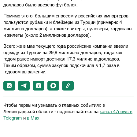
долларов было ввезено футболок.
Помимо этого, большим спросом у российских импортеров
пользуются рубашки и блейзеры из Турции (примерно 4
миллиона долларов), а также свитеры, пуловеры, кардиганы
и жилеты (около 2 миллионов долларов).
Всего же в мае текущего года российские компании ввезли
одежду из Турции на 29,8 миллиона долларов, тогда как
годом ранее импорт достигал 17,3 миллиона долларов.
Таким образом, сумма закупок подскочила в 1,7 раза в
годовом выражении.
Чтобы первыми узнавать о главных событиях в
Ленинградской области - подписывайтесь на
канал 47news в
Telegram
и
в Maх