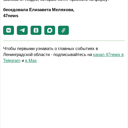
беседовала Елизавета Мелякова,
47news
Чтобы первыми узнавать о главных событиях в
Ленинградской области - подписывайтесь на
канал 47news в
Telegram
и
в Maх