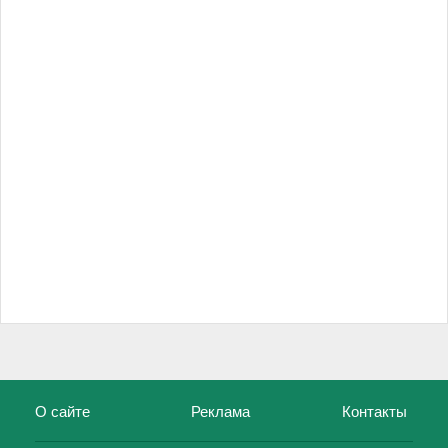
О сайте
Реклама
Контакты