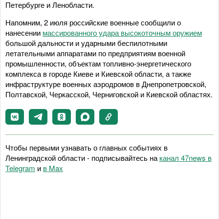
Петербурге и Ленобласти.
Напомним, 2 июля российские военные сообщили о
нанесении
массированного удара высокоточным оружием
большой дальности и ударными беспилотными
летательными аппаратами по предприятиям военной
промышленности, объектам топливно-энергетического
комплекса в городе Киеве и Киевской области, а также
инфраструктуре военных аэродромов в Днепропетровской,
Полтавской, Черкасской, Черниговской и Киевской областях.
Чтобы первыми узнавать о главных событиях в
Ленинградской области - подписывайтесь на
канал 47news в
Telegram
и
в Maх