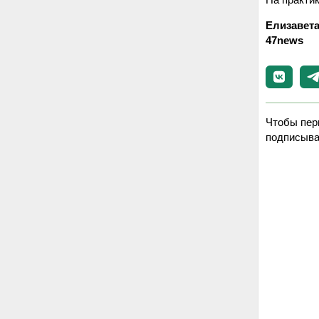
Елизавета
47news
Чтобы пер
подписыва