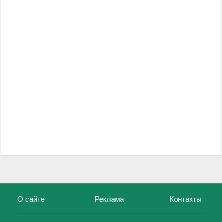
О сайте
Реклама
Контакты