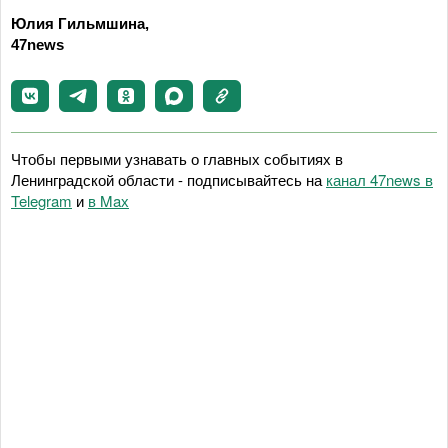
Юлия Гильмшина,
47news
Чтобы первыми узнавать о главных событиях в
Ленинградской области - подписывайтесь на
канал 47news в
Telegram
и
в Maх