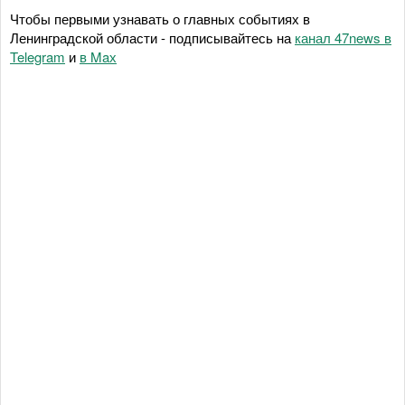
Чтобы первыми узнавать о главных событиях в
Ленинградской области - подписывайтесь на
канал 47news в
Telegram
и
в Maх