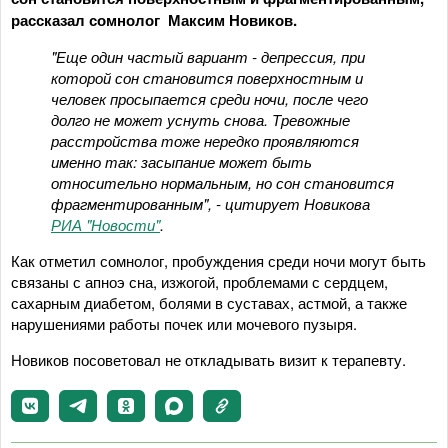
рассказал сомнолог Максим Новиков.
"Еще один частый вариант - депрессия, при
которой сон становится поверхностным и
человек просыпается среди ночи, после чего
долго не может уснуть снова. Тревожные
расстройства тоже нередко проявляются
именно так: засыпание может быть
относительно нормальным, но сон становится
фрагментированным", - цитирует Новикова
РИА "Новости"
.
Как отметил сомнолог, пробуждения среди ночи могут быть
связаны с апноэ сна, изжогой, проблемами с сердцем,
сахарным диабетом, болями в суставах, астмой, а также
нарушениями работы почек или мочевого пузыря.
Новиков посоветовал не откладывать визит к терапевту.