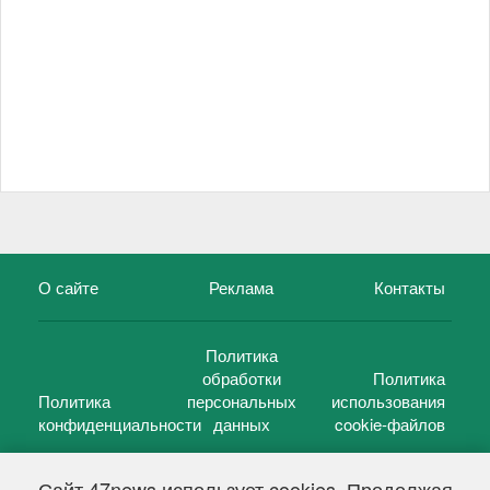
О сайте
Реклама
Контакты
Политика
обработки
Политика
Политика
персональных
использования
конфиденциальности
данных
cookie-файлов
Сайт 47news использует cookies. Продолжая