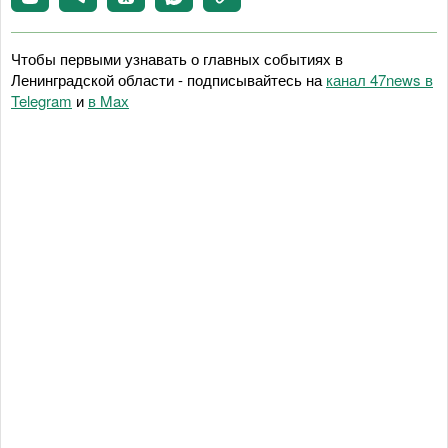
Чтобы первыми узнавать о главных событиях в
Ленинградской области - подписывайтесь на
канал 47news в
Telegram
и
в Maх