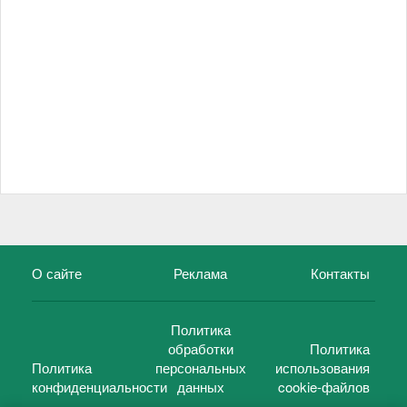
О сайте
Реклама
Контакты
Политика
обработки
Политика
Политика
персональных
использования
конфиденциальности
данных
cookie-файлов