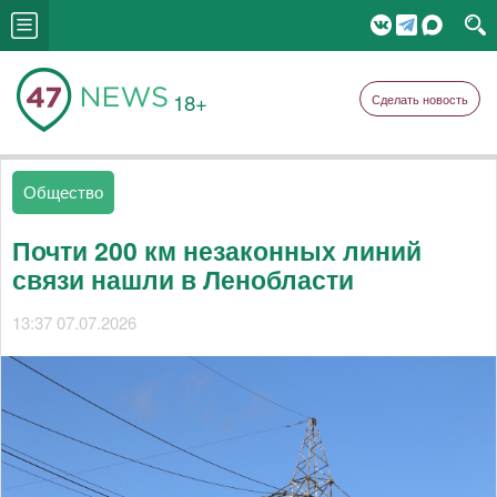
18+
Сделать новость
Общество
Почти 200 км незаконных линий
связи нашли в Ленобласти
13:37 07.07.2026