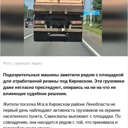
Фото: скриншот видео
Подозрительные машины заметили рядом с площадкой
для отработанной резины под Кировском. Эти грузовики
даже негласно преследуют, опираясь на ни на что не
влияющее судебное решение.
Жители поселка Мга в Кировском районе Ленобласти не
первый день наблюдают активность грузовиков на окраине
населенного пункта. Самосвалы выезжают с площадки. По
совпадению, она находится рядом с той, что принимала и
перерабатывала отходы.