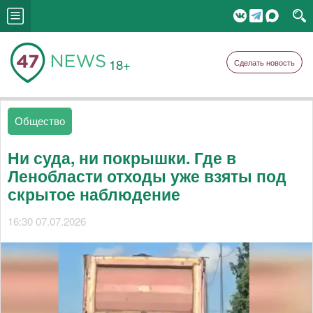
18+
Сделать новость
Общество
Ни суда, ни покрышки. Где в
Ленобласти отходы уже взяты под
скрытое наблюдение
16:30 07.07.2026