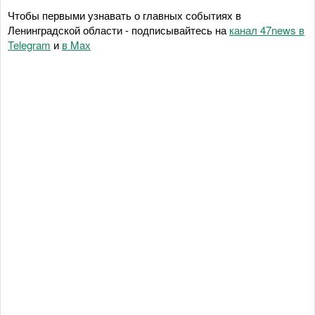
Чтобы первыми узнавать о главных событиях в
Ленинградской области - подписывайтесь на
канал 47news в
Telegram
и
в Maх