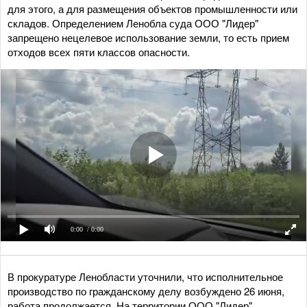
для этого, а для размещения объектов промышленности или
складов. Определением Ленобла суда ООО "Лидер"
запрещено нецелевое использование земли, то есть прием
отходов всех пяти классов опасности.
0:00
/ 0:00
В прокуратуре Ленобласти уточнили, что исполнительное
производство по гражданскому делу возбуждено 26 июня,
работа продолжается. На территории ООО "Лидер"