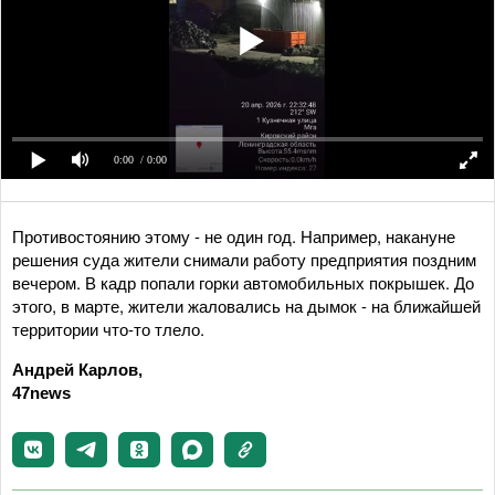
0:00
/ 0:00
Противостоянию этому - не один год. Например, накануне
решения суда жители снимали работу предприятия поздним
вечером. В кадр попали горки автомобильных покрышек. До
этого, в марте, жители жаловались на дымок - на ближайшей
территории что-то тлело.
Андрей Карлов,
47news