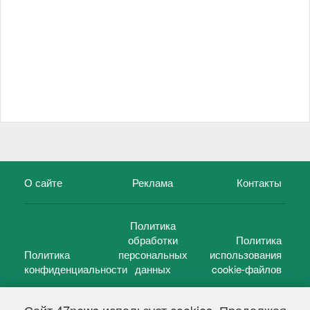
О сайте
Реклама
Контакты
Политика
обработки
Политика
Политика
персональных
использования
конфиденциальности
данных
cookie-файлов