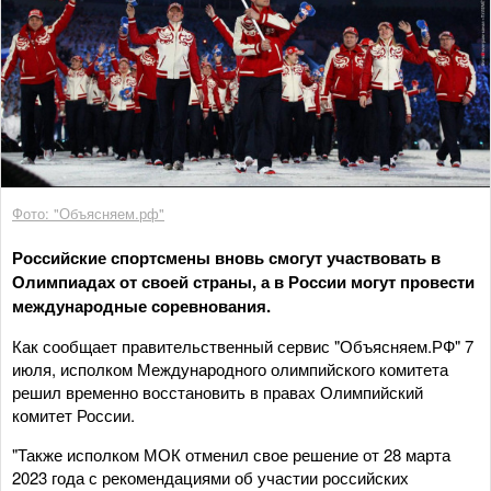
Фото: "Объясняем.рф"
Российские спортсмены вновь смогут участвовать в
Олимпиадах от своей страны, а в России могут провести
международные соревнования.
Как сообщает правительственный сервис "Объясняем.РФ" 7
июля, исполком Международного олимпийского комитета
решил временно восстановить в правах Олимпийский
комитет России.
"Также исполком МОК отменил свое решение от 28 марта
2023 года с рекомендациями об участии российских