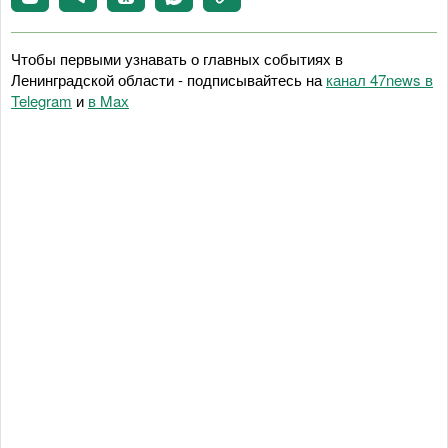
Чтобы первыми узнавать о главных событиях в
Ленинградской области - подписывайтесь на
канал 47news в
Telegram
и
в Maх