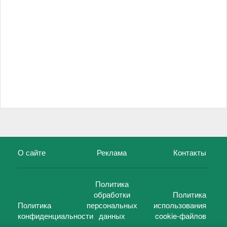
О сайте
Реклама
Контакты
Политика
обработки
Политика
Политика
персональных
использования
конфиденциальности
данных
cookie-файлов