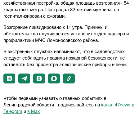
хозяйственная постройка, общая площадь возгорания - 54
квадратных метра. Пострадал 82-летний мужчина, он
госпитализирован с ожогами.
Возгорание ликвидировано к 11 утра. Причины и
обстоятельства случившегося установит отдел надзора и
профилактики МЧС Ломоносовского района.
В экстренных службах напоминают, что в садоводствах
следует соблюдать правила пожарной безопасности, не
оставлять без присмотра электрические приборы и печи.
Чтобы первыми узнавать о главных событиях в
Ленинградской области - подписывайтесь на
канал 47news в
Telegram
и
в Maх