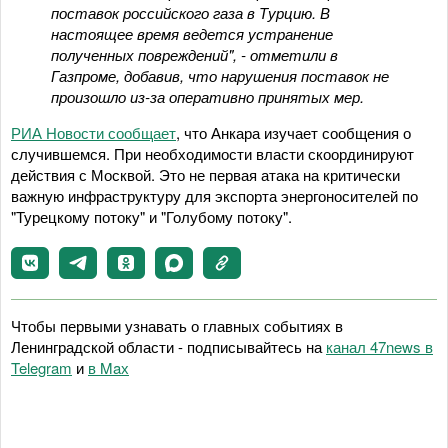
поставок российского газа в Турцию. В
настоящее время ведется устранение
полученных повреждений", - отметили в
Газпроме, добавив, что нарушения поставок не
произошло из-за оперативно принятых мер.
РИА Новости сообщает
, что Анкара изучает сообщения о
случившемся. При необходимости власти скоординируют
действия с Москвой. Это не первая атака на критически
важную инфраструктуру для экспорта энергоносителей по
"Турецкому потоку" и "Голубому потоку".
Чтобы первыми узнавать о главных событиях в
Ленинградской области - подписывайтесь на
канал 47news в
Telegram
и
в Maх