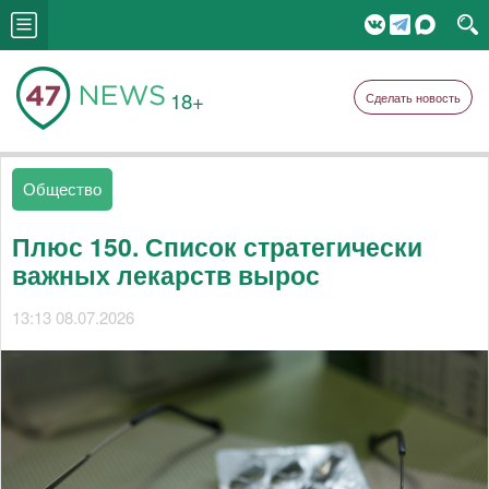
18+
Сделать новость
Общество
Плюс 150. Список стратегически
важных лекарств вырос
13:13 08.07.2026