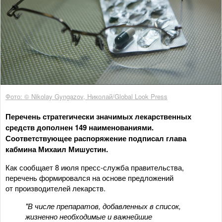
Фото: © Nikolay Gyngazov, Николай/Global Look Press
Перечень стратегически значимых лекарственных
средств дополнен 149 наименованиями.
Соответствующее распоряжение подписал глава
кабмина Михаил Мишустин.
Как сообщает 8 июля пресс-служба правительства,
перечень формировался на основе предложений
от производителей лекарств.
"В числе препаратов, добавленных в список,
жизненно необходимые и важнейшие