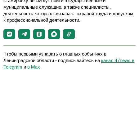
стажировку не смогут пойти государственные и
муниципальные служащие, а также специалисты,
деятельность которых связана с охраной труда и допуском
к профессиональной деятельности.
Чтобы первыми узнавать о главных событиях в
Ленинградской области - подписывайтесь на
канал 47news в
Telegram
и
в Maх