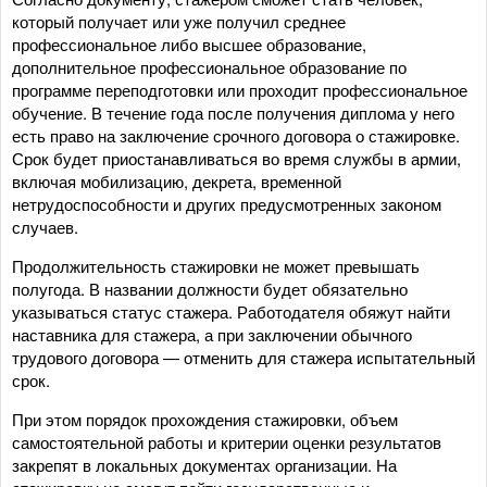
который получает или уже получил среднее
профессиональное либо высшее образование,
дополнительное профессиональное образование по
программе переподготовки или проходит профессиональное
обучение. В течение года после получения диплома у него
есть право на заключение срочного договора о стажировке.
Срок будет приостанавливаться во время службы в армии,
включая мобилизацию, декрета, временной
нетрудоспособности и других предусмотренных законом
случаев.
Продолжительность стажировки не может превышать
полугода. В названии должности будет обязательно
указываться статус стажера. Работодателя обяжут найти
наставника для стажера, а при заключении обычного
трудового договора — отменить для стажера испытательный
срок.
При этом порядок прохождения стажировки, объем
самостоятельной работы и критерии оценки результатов
закрепят в локальных документах организации. На