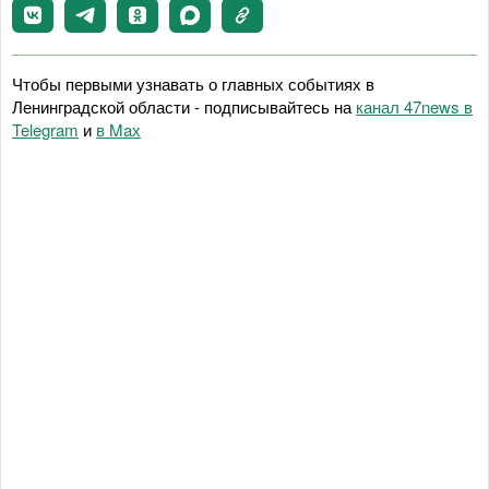
Чтобы первыми узнавать о главных событиях в
Ленинградской области - подписывайтесь на
канал 47news в
Telegram
и
в Maх