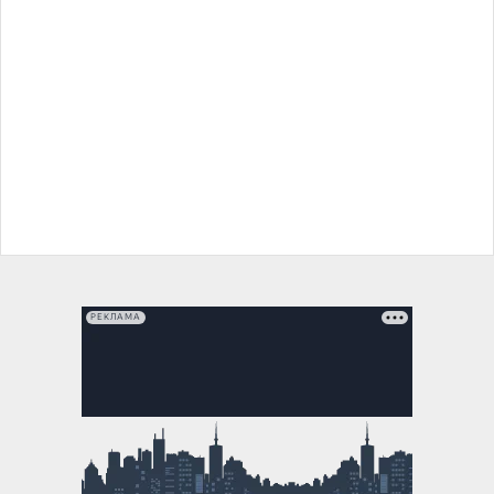
РЕКЛАМА