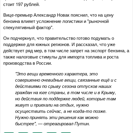
стоит 197 рублей.
Вице-премьер Александр Новак пояснил, что на цену
бензина влияет усложнение логистики и "рыночной
спекулятивный фактор".
Он подчеркнул, что правительство готово подумать о
поддержке для южных регионов. И рассказал, что уже
действует ряд мер, в том числе запрет на экспорт бензина, а
также налоговые стимулы для импорта топлива и роста
производства в России.
"Это вещи временного характера, это
совершенно очевидные вещи, связанные ещё и с
действиями по срыву сезона отпусков наших
граждан на юге страны, в том числе и в Крыму,
но действия по поддержке людей, которые там
живут и приехали на отдых, нужно
осуществить сейчас, а не когда-то позже.
Нужно принять эти решения как можно
быстрее", — отреагировал Путин.