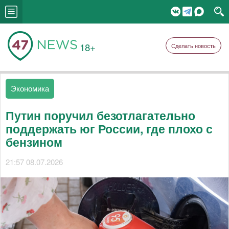
18+
Сделать новость
Экономика
Путин поручил безотлагательно
поддержать юг России, где плохо с
бензином
21:57 08.07.2026