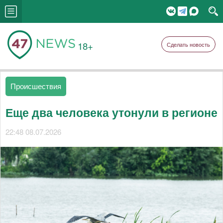
18+
Сделать новость
Происшествия
Еще два человека утонули в регионе
22:48 08.07.2026