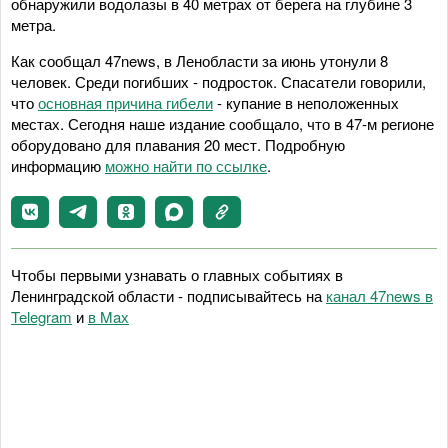
обнаружили водолазы в 40 метрах от берега на глубине 3
метра.
Как сообщал 47news, в Ленобласти за июнь утонули 8
человек. Среди погибших - подросток. Спасатели говорили,
что
основная причина гибели
- купание в неположенных
местах. Сегодня наше издание сообщало, что в 47-м регионе
оборудовано для плавания 20 мест. Подробную
информацию
можно найти по ссылке
.
Чтобы первыми узнавать о главных событиях в
Ленинградской области - подписывайтесь на
канал 47news в
Telegram
и
в Maх