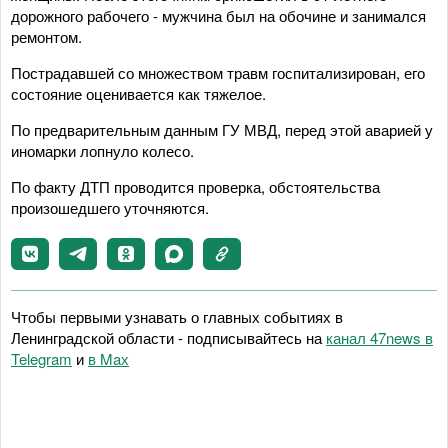
дорожного рабочего - мужчина был на обочине и занимался
ремонтом.
Пострадавшей со множеством травм госпитализирован, его
состояние оценивается как тяжелое.
По предварительным данным ГУ МВД, перед этой аварией у
иномарки лопнуло колесо.
По факту ДТП проводится проверка, обстоятельства
произошедшего уточняются.
Чтобы первыми узнавать о главных событиях в
Ленинградской области - подписывайтесь на
канал 47news в
Telegram
и
в Maх